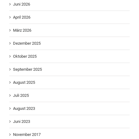
Juni 2026
April 2026
März 2026
Dezember 2025
Oktober 2025
September 2025
August 2025
Juli 2025
August 2023
Juni 2023
November 2017