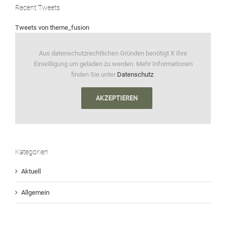
Recent Tweets
Tweets von theme_fusion
Aus datenschutzrechtlichen Gründen benötigt X Ihre
Einwilligung um geladen zu werden. Mehr Informationen
finden Sie unter
Datenschutz
.
AKZEPTIEREN
Kategorien
Aktuell
Allgemein