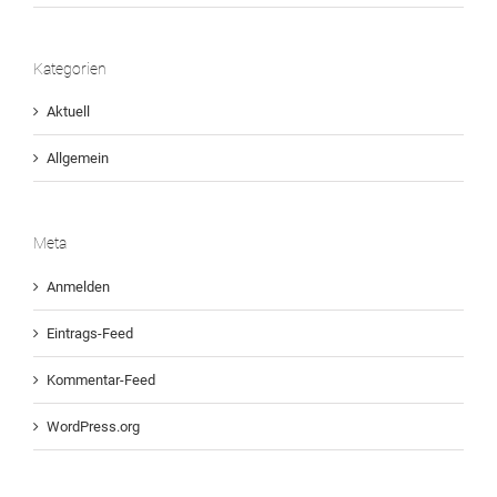
Kategorien
Aktuell
Allgemein
Meta
Anmelden
Eintrags-Feed
Kommentar-Feed
WordPress.org