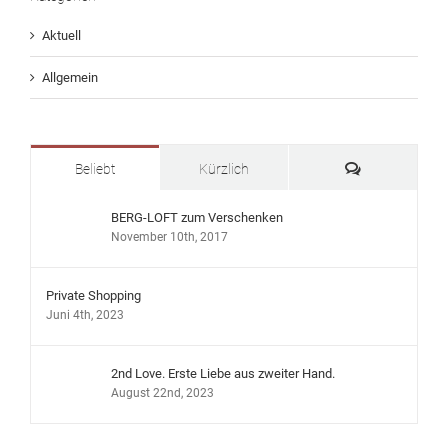
Aktuell
Allgemein
Kommentare
Beliebt
Kürzlich
BERG-LOFT zum Verschenken
November 10th, 2017
Private Shopping
Juni 4th, 2023
2nd Love. Erste Liebe aus zweiter Hand.
August 22nd, 2023