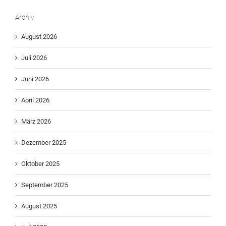
Archiv
August 2026
Juli 2026
Juni 2026
April 2026
März 2026
Dezember 2025
Oktober 2025
September 2025
August 2025