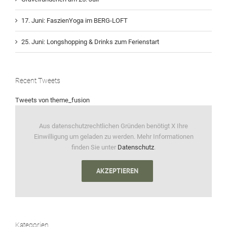
17. Juni: FaszienYoga im BERG-LOFT
25. Juni: Longshopping & Drinks zum Ferienstart
Recent Tweets
Tweets von theme_fusion
Aus datenschutzrechtlichen Gründen benötigt X Ihre
Einwilligung um geladen zu werden. Mehr Informationen
finden Sie unter
Datenschutz
.
AKZEPTIEREN
Kategorien