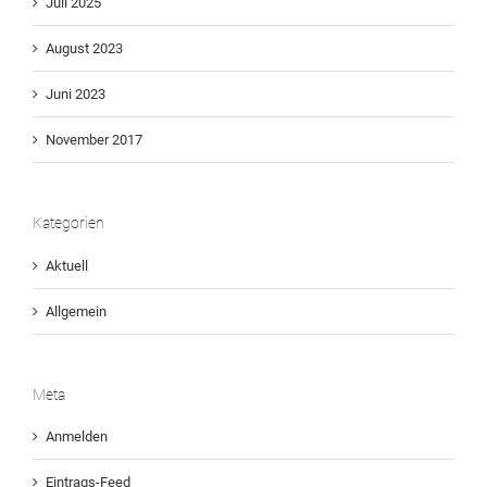
Juli 2025
August 2023
Juni 2023
November 2017
Kategorien
Aktuell
Allgemein
Meta
Anmelden
Eintrags-Feed