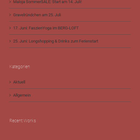
Maloja SommerSALE: Start am 14. Juli!
Gravelründchen am 25. Juli
17. Juni: FaszienYoga im BERG-LOFT
25. Juni: Longshopping & Drinks zum Ferienstart
Kategorien
Aktuell
Allgemein
Recent Works