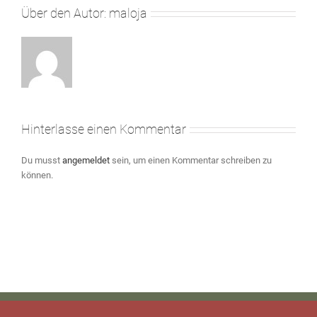
Über den Autor:
maloja
Hinterlasse einen Kommentar
Du musst
angemeldet
sein, um einen Kommentar schreiben zu
können.