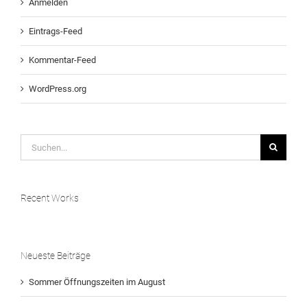
Anmelden
Eintrags-Feed
Kommentar-Feed
WordPress.org
Suche
nach:
Recent Works
Neueste Beiträge
Sommer Öffnungszeiten im August