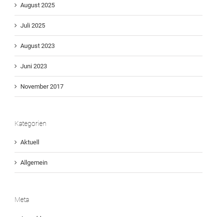
August 2025
Juli 2025
August 2023
Juni 2023
November 2017
Kategorien
Aktuell
Allgemein
Meta