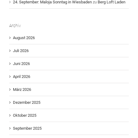
24. September: Maloja Sonntag in Wiesbaden
zu
Berg Loft Laden
Archiv
August 2026
Juli 2026
Juni 2026
April 2026
März 2026
Dezember 2025
Oktober 2025
September 2025