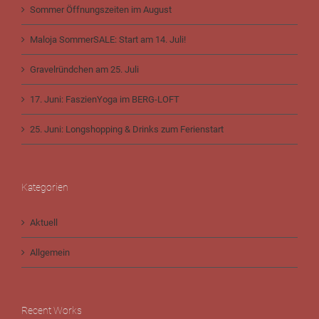
Sommer Öffnungszeiten im August
Maloja SommerSALE: Start am 14. Juli!
Gravelründchen am 25. Juli
17. Juni: FaszienYoga im BERG-LOFT
25. Juni: Longshopping & Drinks zum Ferienstart
Kategorien
Aktuell
Allgemein
Recent Works