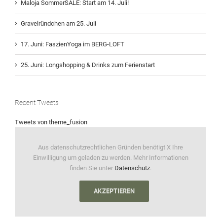
Maloja SommerSALE: Start am 14. Juli!
Gravelründchen am 25. Juli
17. Juni: FaszienYoga im BERG-LOFT
25. Juni: Longshopping & Drinks zum Ferienstart
Recent Tweets
Tweets von theme_fusion
Aus datenschutzrechtlichen Gründen benötigt X Ihre
Einwilligung um geladen zu werden. Mehr Informationen
finden Sie unter
Datenschutz
.
AKZEPTIEREN