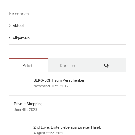
Kategorien
Aktuell
Allgemein
Kommentare
Beliebt
Kürzlich
BERG-LOFT zum Verschenken
November 10th, 2017
Private Shopping
Juni 4th, 2023
2nd Love. Erste Liebe aus zweiter Hand.
August 22nd, 2023