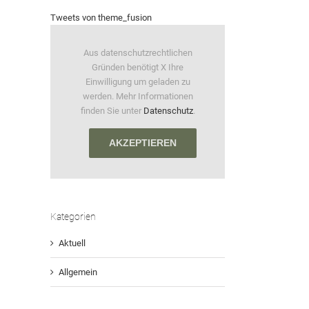
Tweets von theme_fusion
Aus datenschutzrechtlichen
Gründen benötigt X Ihre
Einwilligung um geladen zu
werden. Mehr Informationen
finden Sie unter
Datenschutz
.
AKZEPTIEREN
Kategorien
Aktuell
Allgemein