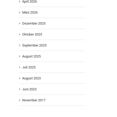
April 2026
März 2026
Dezember 2025
Oktober 2025
September 2025
August 2025
Juli 2025
August 2023
Juni 2023
November 2017