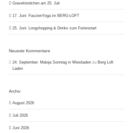
Gravelründchen am 25. Juli
17. Juni: FaszienYoga im BERG-LOFT
25. Juni: Longshopping & Drinks zum Ferienstart
Neueste Kommentare
24. September: Maloja Sonntag in Wiesbaden
zu
Berg Loft
Laden
Archiv
August 2026
Juli 2026
Juni 2026