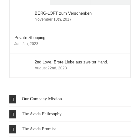
BERG-LOFT zum Verschenken
November 10th, 2017
Private Shopping
Juni 4th, 2023
2nd Love. Erste Liebe aus zweiter Hand.
August 22nd, 2023
Our Company Mission
The Avada Philosophy
The Avada Promise