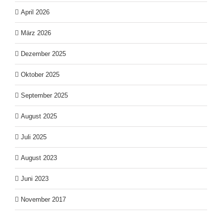
April 2026
März 2026
Dezember 2025
Oktober 2025
September 2025
August 2025
Juli 2025
August 2023
Juni 2023
November 2017