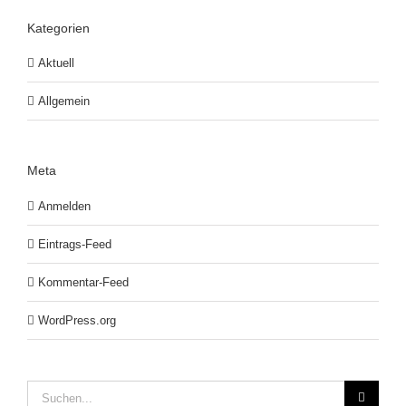
Kategorien
Aktuell
Allgemein
Meta
Anmelden
Eintrags-Feed
Kommentar-Feed
WordPress.org
Suche