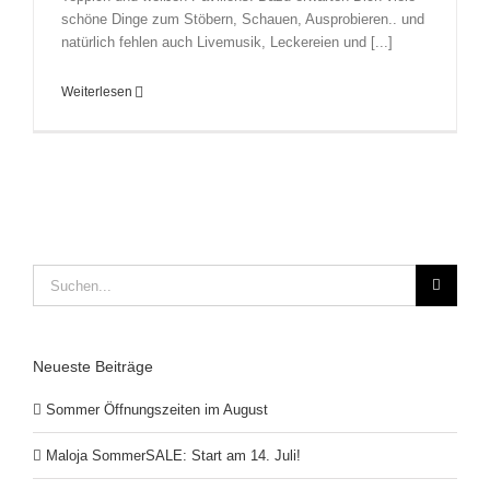
schöne Dinge zum Stöbern, Schauen, Ausprobieren.. und
natürlich fehlen auch Livemusik, Leckereien und [...]
Weiterlesen
Suche
nach:
Neueste Beiträge
Sommer Öffnungszeiten im August
Maloja SommerSALE: Start am 14. Juli!