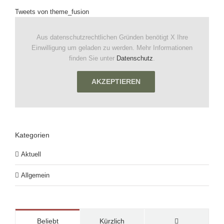
Tweets von theme_fusion
Aus datenschutzrechtlichen Gründen benötigt X Ihre
Einwilligung um geladen zu werden. Mehr Informationen
finden Sie unter
Datenschutz
.
AKZEPTIEREN
Kategorien
Aktuell
Allgemein
Kommentare
Beliebt
Kürzlich