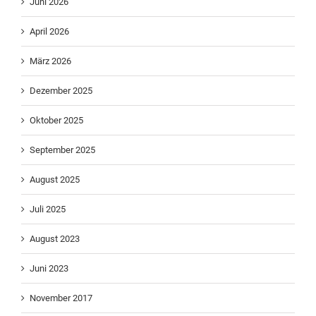
Juni 2026
April 2026
März 2026
Dezember 2025
Oktober 2025
September 2025
August 2025
Juli 2025
August 2023
Juni 2023
November 2017