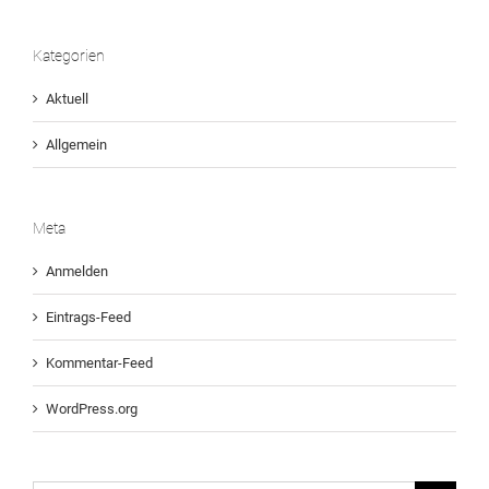
Kategorien
Aktuell
Allgemein
Meta
Anmelden
Eintrags-Feed
Kommentar-Feed
WordPress.org