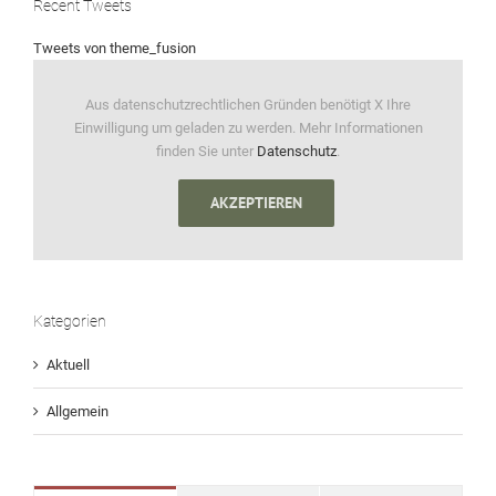
Recent Tweets
Tweets von theme_fusion
Aus datenschutzrechtlichen Gründen benötigt X Ihre
Einwilligung um geladen zu werden. Mehr Informationen
finden Sie unter
Datenschutz
.
AKZEPTIEREN
Kategorien
Aktuell
Allgemein