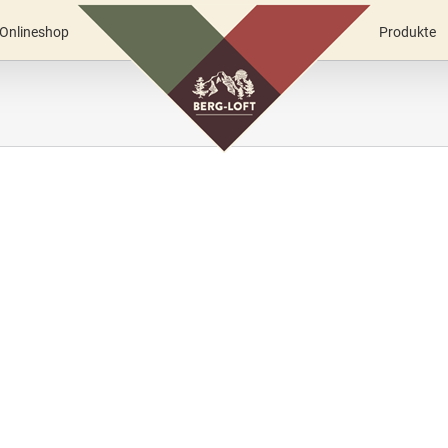
Onlineshop
Produkte