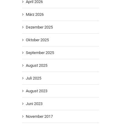
April 2026
März 2026
Dezember 2025
Oktober 2025
September 2025
August 2025
Juli 2025
August 2023
Juni 2023
November 2017