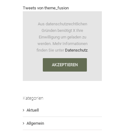
Tweets von theme_fusion
Aus datenschutzrechtlichen
Gründen benötigt X Ihre
Einwilligung um geladen zu
werden. Mehr Informationen
finden Sie unter
Datenschutz
.
AKZEPTIEREN
Kategorien
Aktuell
Allgemein