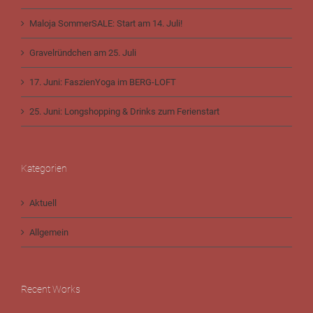
Maloja SommerSALE: Start am 14. Juli!
Gravelründchen am 25. Juli
17. Juni: FaszienYoga im BERG-LOFT
25. Juni: Longshopping & Drinks zum Ferienstart
Kategorien
Aktuell
Allgemein
Recent Works