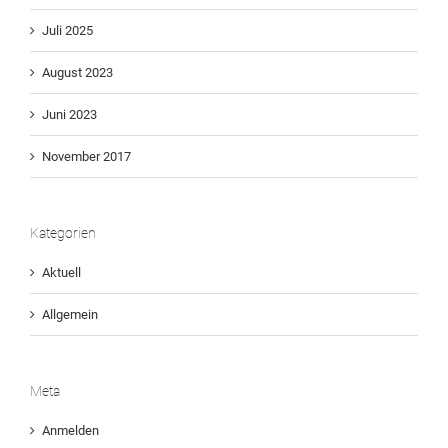
Juli 2025
August 2023
Juni 2023
November 2017
Kategorien
Aktuell
Allgemein
Meta
Anmelden