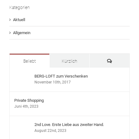
Kategorien
Aktuell
Allgemein
Kommentare
Beliebt
Kürzlich
BERG-LOFT zum Verschenken
November 10th, 2017
Private Shopping
Juni 4th, 2023
2nd Love. Erste Liebe aus zweiter Hand.
August 22nd, 2023