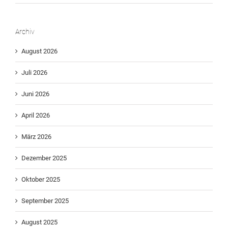
Archiv
August 2026
Juli 2026
Juni 2026
April 2026
März 2026
Dezember 2025
Oktober 2025
September 2025
August 2025