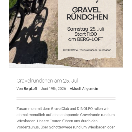
Gravelründchen am 25. Juli
Von
BergLoft
|
Juni 19th, 2026
|
Aktuell
,
Allgemein
Zusammen mit dem GravelClub und DINOLFO rollen wir
einmal monatlich auf eine entspannte Gravelrunde rund um
Wiesbaden. Unsere Touren führen uns durch den
Vordertaunus, über Schotterwege rund um Wiesbaden oder