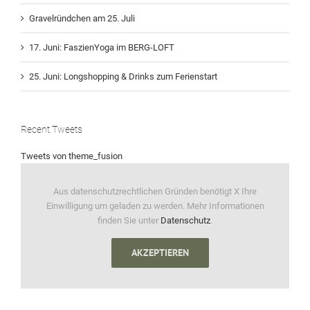
Gravelründchen am 25. Juli
17. Juni: FaszienYoga im BERG-LOFT
25. Juni: Longshopping & Drinks zum Ferienstart
Recent Tweets
Tweets von theme_fusion
Aus datenschutzrechtlichen Gründen benötigt X Ihre
Einwilligung um geladen zu werden. Mehr Informationen
finden Sie unter
Datenschutz
.
AKZEPTIEREN