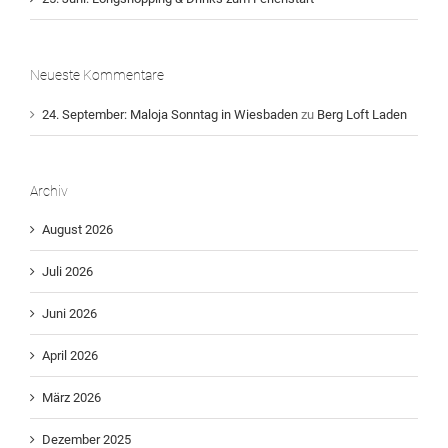
Neueste Kommentare
24. September: Maloja Sonntag in Wiesbaden
zu
Berg Loft Laden
Archiv
August 2026
Juli 2026
Juni 2026
April 2026
März 2026
Dezember 2025