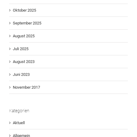
Oktober 2025
September 2025
August 2025
Juli 2025
August 2023
Juni 2023
November 2017
Kategorien
Aktuell
Allgemein