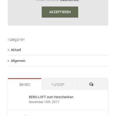
AKZEPTIEREN
Kategorien
Aktuell
Allgemein
Kommentare
Beliebt
Kürzlich
BERG-LOFT zum Verschenken
November 10th, 2017