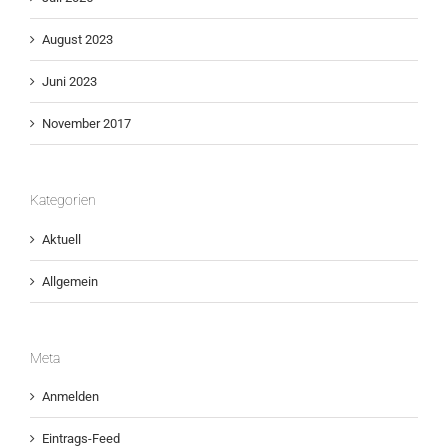
August 2023
Juni 2023
November 2017
Kategorien
Aktuell
Allgemein
Meta
Anmelden
Eintrags-Feed