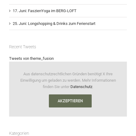
17. Juni: FaszienYoga im BERG-LOFT
25. Juni: Longshopping & Drinks zum Ferienstart
Recent Tweets
Tweets von theme_fusion
Aus datenschutzrechtlichen Gründen benötigt X Ihre
Einwilligung um geladen zu werden. Mehr Informationen
finden Sie unter
Datenschutz
.
AKZEPTIEREN
Kategorien