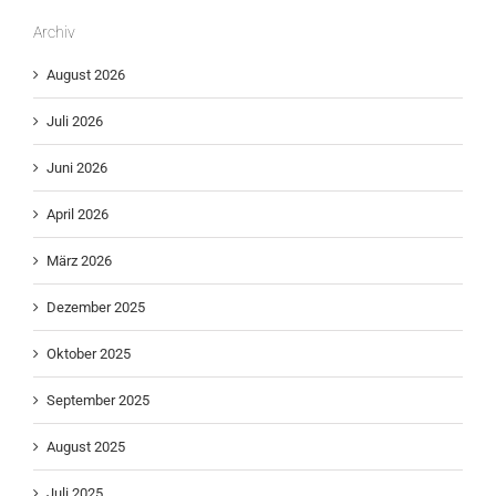
Archiv
August 2026
Juli 2026
Juni 2026
April 2026
März 2026
Dezember 2025
Oktober 2025
September 2025
August 2025
Juli 2025