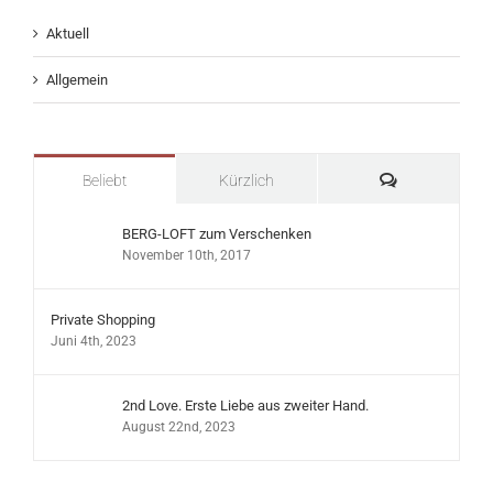
Aktuell
Allgemein
Kommentare
Beliebt
Kürzlich
BERG-LOFT zum Verschenken
November 10th, 2017
Private Shopping
Juni 4th, 2023
2nd Love. Erste Liebe aus zweiter Hand.
August 22nd, 2023