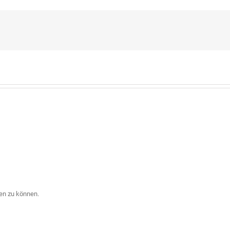
en zu können.