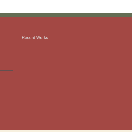
Recent Works