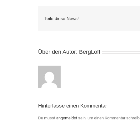
Teile diese News!
Über den Autor:
BergLoft
Hinterlasse einen Kommentar
Du musst
angemeldet
sein, um einen Kommentar schreib