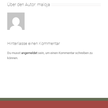
Über den Autor:
maloja
Hinterlasse einen Kommentar
Du musst
angemeldet
sein, um einen Kommentar schreiben zu
können.