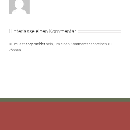
Hinterlasse einen Kommentar
Du musst
angemeldet
sein, um einen Kommentar schreiben zu
können.