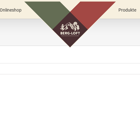
Onlineshop
Produkte